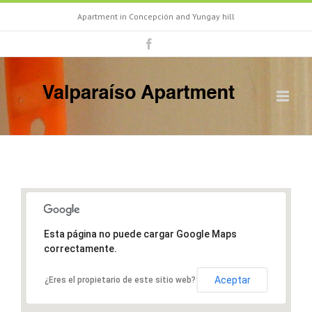
Apartment in Concepción and Yungay hill
Esta página no puede cargar Google Maps
correctamente.
Aceptar
¿Eres el propietario de este sitio web?